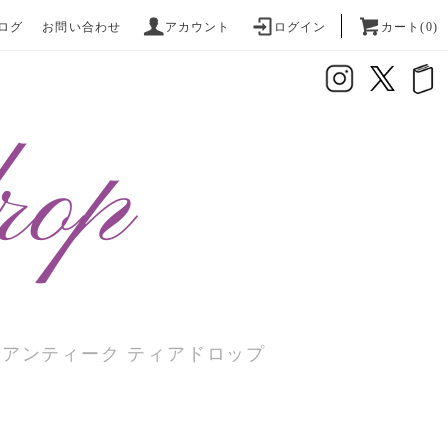
ログ
お問い合わせ
アカウント
ログイン
カート(0)
座アンティーク ティアドロップ