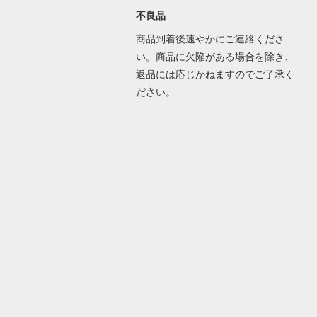
不良品
商品到着後速やかにご連絡くださ
い。商品に欠陥がある場合を除き、
返品には応じかねますのでご了承く
ださい。