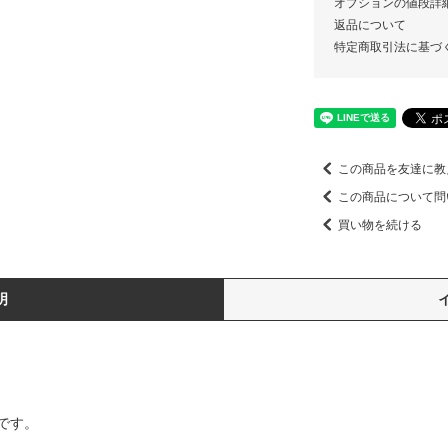
オプションの値段詳
返品について
特定商取引法に基づ
この商品を友達に教
この商品について問
買い物を続ける
明
です。