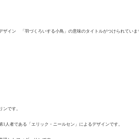
るデザイン 「羽づくろいする小鳥」の意味のタイトルがつけられていま
リンです。
第1人者である「エリック・ニールセン」によるデザインです。