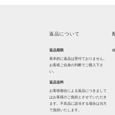
返品について
返品期限
基本的に返品は受付ておりません。
お客様ご自身の判断でご購入下さ
い。
返品送料
お客様都合による返品につきまして
はお客様のご負担とさせていただき
ます。不良品に該当する場合は当方
で負担いたします。