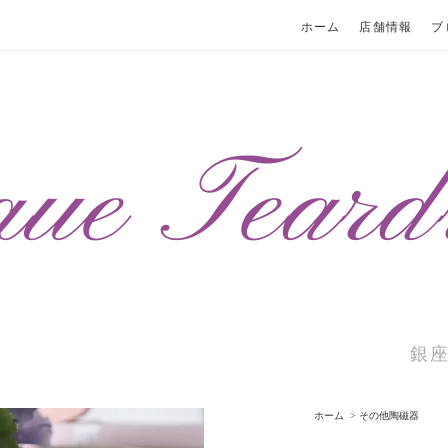
ホーム
店舗情報
ブ
銀
ホーム
>
その他陶磁器