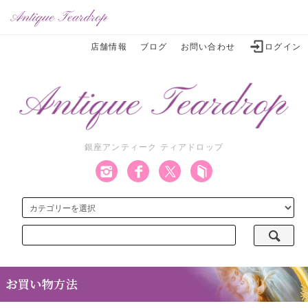
店舗情報
ブログ
お問い合わせ
ログイン
銀座アンティーク ティアドロップ