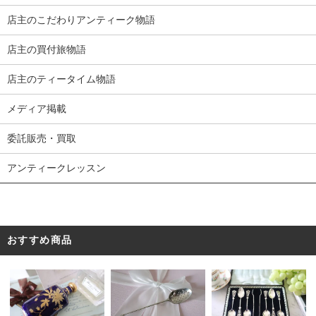
店主のこだわりアンティーク物語
店主の買付旅物語
店主のティータイム物語
メディア掲載
委託販売・買取
アンティークレッスン
おすすめ商品