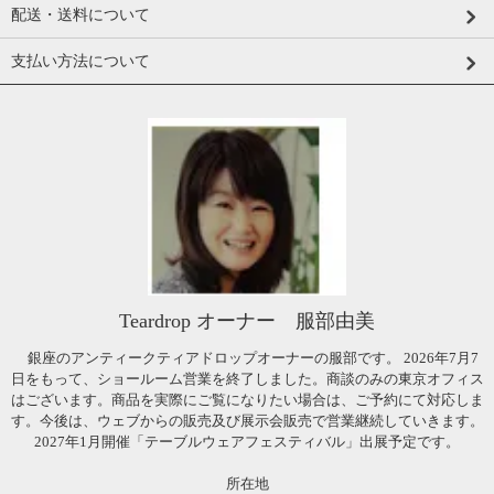
配送・送料について
支払い方法について
Teardrop オーナー 服部由美
銀座のアンティークティアドロップオーナーの服部です。 2026年7月7
日をもって、ショールーム営業を終了しました。商談のみの東京オフィス
はございます。商品を実際にご覧になりたい場合は、ご予約にて対応しま
す。今後は、ウェブからの販売及び展示会販売で営業継続していきます。
2027年1月開催「テーブルウェアフェスティバル」出展予定です。
所在地