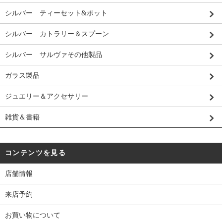
シルバー ティーセット&ポット
シルバー カトラリー＆スプーン
シルバー サルヴァその他製品
ガラス製品
ジュエリー＆アクセサリー
雑貨＆書籍
コンテンツを見る
店舗情報
来店予約
お買い物について