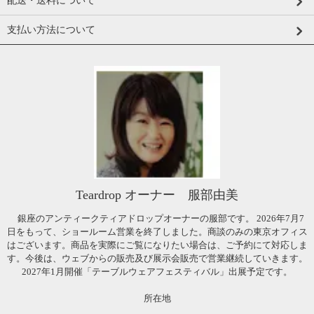
配送・送料について
支払い方法について
Teardrop オーナー 服部由美
銀座のアンティークティアドロップオーナーの服部です。 2026年7月7
日をもって、ショールーム営業を終了しました。商談のみの東京オフィス
はございます。商品を実際にご覧になりたい場合は、ご予約にて対応しま
す。今後は、ウェブからの販売及び展示会販売で営業継続していきます。
2027年1月開催「テーブルウェアフェスティバル」出展予定です。
所在地