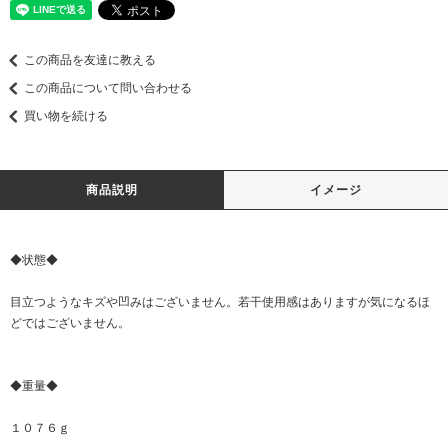
この商品を友達に教える
この商品について問い合わせる
買い物を続ける
商品説明
イメージ
◆状態◆
目立つようなキズや凹みはございません。若干使用感はありますが気になるほ
どではございません。
◆重量◆
１０７６ｇ