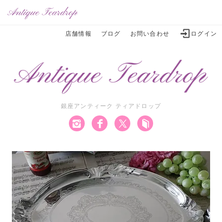
店舗情報
ブログ
お問い合わせ
ログイン
銀座アンティーク ティアドロップ