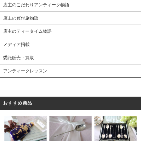
店主のこだわりアンティーク物語
店主の買付旅物語
店主のティータイム物語
メディア掲載
委託販売・買取
アンティークレッスン
おすすめ商品