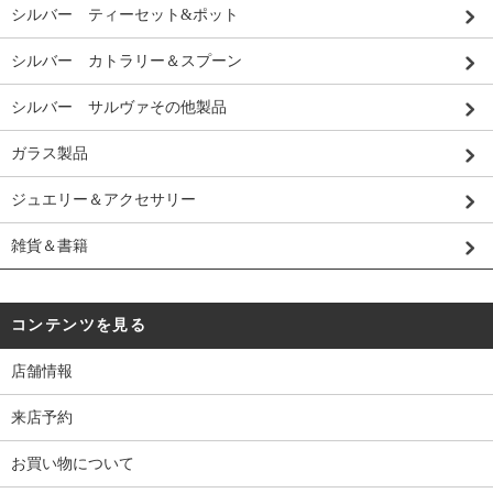
シルバー ティーセット&ポット
シルバー カトラリー＆スプーン
シルバー サルヴァその他製品
ガラス製品
ジュエリー＆アクセサリー
雑貨＆書籍
コンテンツを見る
店舗情報
来店予約
お買い物について