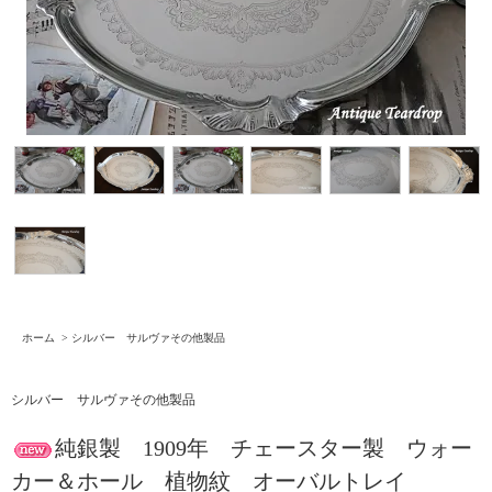
ホーム
>
シルバー サルヴァその他製品
シルバー サルヴァその他製品
純銀製 1909年 チェースター製 ウォー
カー＆ホール 植物紋 オーバルトレイ