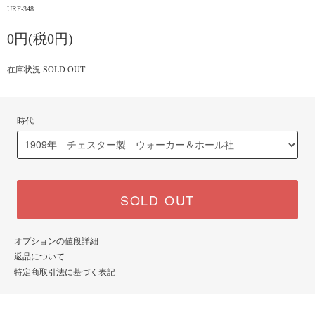
URF-348
0円(税0円)
在庫状況 SOLD OUT
時代
SOLD OUT
オプションの値段詳細
返品について
特定商取引法に基づく表記