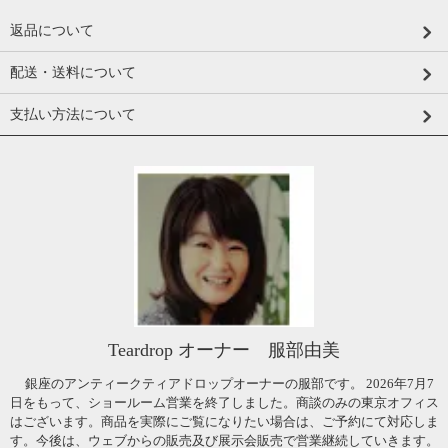
返品について
配送・送料について
支払い方法について
Teardrop オーナー 服部由美
銀座のアンティークティアドロップオーナーの服部です。 2026年7月7
日をもって、ショールーム営業を終了しました。商談のみの東京オフィス
はございます。商品を実際にご覧になりたい場合は、ご予約にて対応しま
す。今後は、ウェブからの販売及び展示会販売で営業継続していきます。