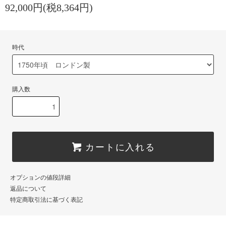
92,000円(税8,364円)
時代
購入数
カートに入れる
オプションの値段詳細
返品について
特定商取引法に基づく表記