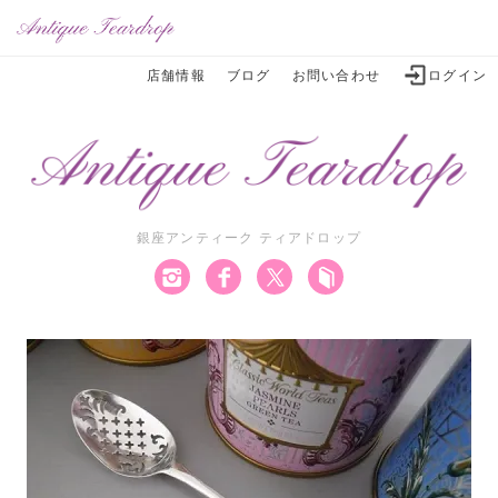
店舗情報
ブログ
お問い合わせ
ログイン
銀座アンティーク ティアドロップ