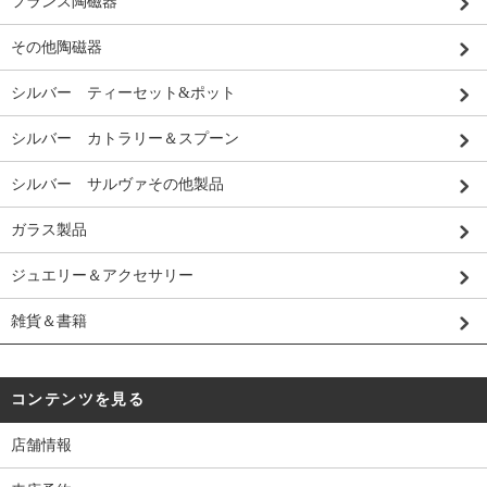
フランス陶磁器
その他陶磁器
シルバー ティーセット&ポット
シルバー カトラリー＆スプーン
シルバー サルヴァその他製品
ガラス製品
ジュエリー＆アクセサリー
雑貨＆書籍
コンテンツを見る
店舗情報