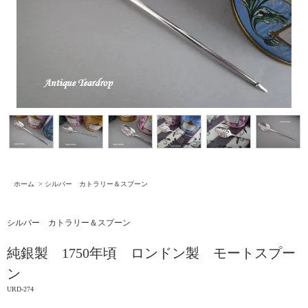
ホーム
>
シルバー カトラリー＆スプーン
シルバー カトラリー＆スプーン
純銀製 1750年頃 ロンドン製 モートスプー
ン
URD-274