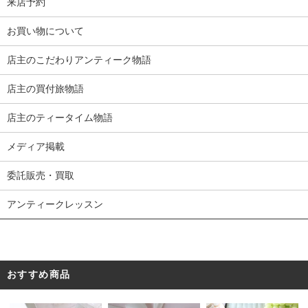
来店予約
お買い物について
店主のこだわりアンティーク物語
店主の買付旅物語
店主のティータイム物語
メディア掲載
委託販売・買取
アンティークレッスン
おすすめ商品