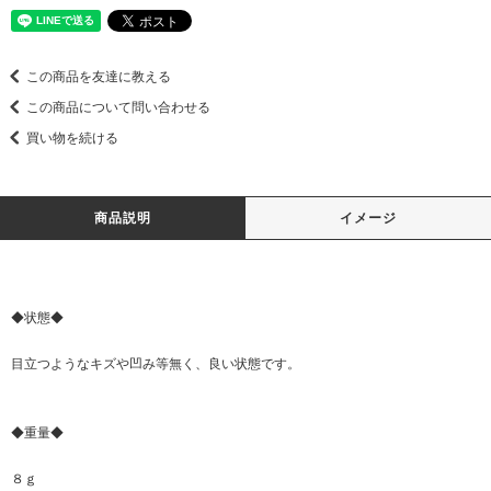
この商品を友達に教える
この商品について問い合わせる
買い物を続ける
商品説明
イメージ
◆状態◆
目立つようなキズや凹み等無く、良い状態です。
◆重量◆
８ｇ