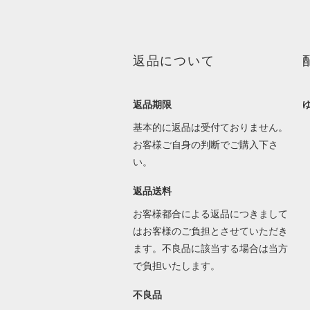
返品について
返品期限
基本的に返品は受付ておりません。
お客様ご自身の判断でご購入下さ
い。
返品送料
お客様都合による返品につきまして
はお客様のご負担とさせていただき
ます。不良品に該当する場合は当方
で負担いたします。
不良品