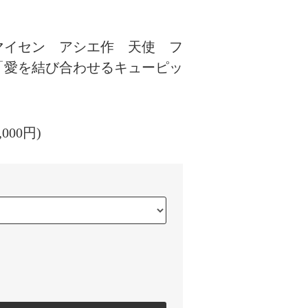
マイセン アシエ作 天使 フ
「愛を結び合わせるキューピッ
,000円)