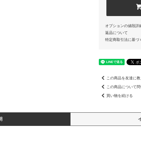
オプションの値段詳
返品について
特定商取引法に基づ
この商品を友達に教
この商品について問
買い物を続ける
明