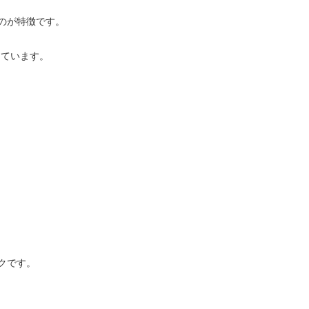
のが特徴です。
しています。
クです。