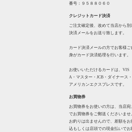
番号：９５８８０６０
クレジットカード決済
ご注文確定後、改めて当店から別
決済メールをお送り致します。
カード決済メールの方でお客様ご
身がカード決済処理を行います。
お使いいただけるカードは、VIS
A・マスター・JCB・ダイナース
アメリカンエクスプレスです。
お買物券
お買物券をお使いの方は、当店宛
でお買物券をご郵送くださいませ
お釣りは出ませんので、差額をお
込もしくは店頭での現金払いでお