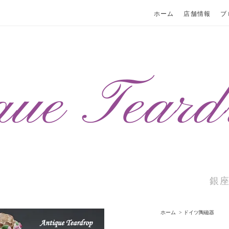
ホーム
店舗情報
ブ
銀
ホーム
>
ドイツ陶磁器