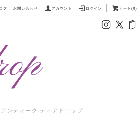
ログ
お問い合わせ
アカウント
ログイン
カート(0)
座アンティーク ティアドロップ