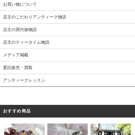
お買い物について
店主のこだわりアンティーク物語
店主の買付旅物語
店主のティータイム物語
メディア掲載
委託販売・買取
アンティークレッスン
おすすめ商品