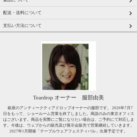
配送・送料について
支払い方法について
Teardrop オーナー 服部由美
銀座のアンティークティアドロップオーナーの服部です。 2026年7月7
日をもって、ショールーム営業を終了しました。商談のみの東京オフィス
はございます。商品を実際にご覧になりたい場合は、ご予約にて対応しま
す。今後は、ウェブからの販売及び展示会販売で営業継続していきます。
2027年1月開催「テーブルウェアフェスティバル」出展予定です。