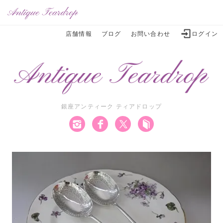
店舗情報
ブログ
お問い合わせ
ログイン
銀座アンティーク ティアドロップ