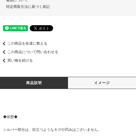
特定商取引法に基づく表記
この商品を友達に教える
この商品について問い合わせる
買い物を続ける
商品説明
イメージ
◆状態◆
シルバー部分は、目立つようなキズや凹みはございません。