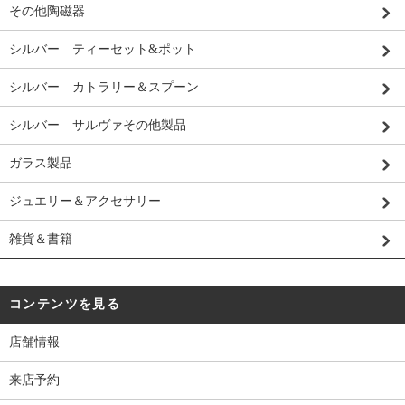
その他陶磁器
シルバー ティーセット&ポット
シルバー カトラリー＆スプーン
シルバー サルヴァその他製品
ガラス製品
ジュエリー＆アクセサリー
雑貨＆書籍
コンテンツを見る
店舗情報
来店予約