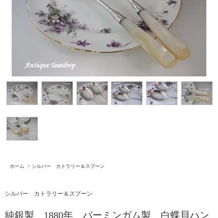
ホーム
>
シルバー カトラリー＆スプーン
シルバー カトラリー＆スプーン
純銀製 1880年 バーミンガム製 白蝶貝ハン