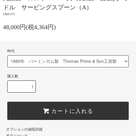
ドル サービングスプーン（A）
URD-175
48,000円(税4,364円)
時代
購入数
カートに入れる
オプションの値段詳細
返品について