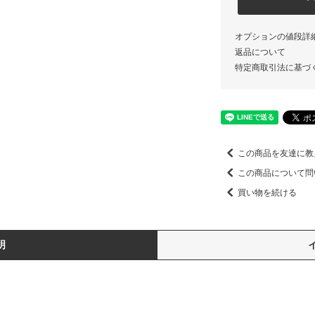
オプションの値段詳
返品について
特定商取引法に基づ
この商品を友達に教
この商品について問
買い物を続ける
明