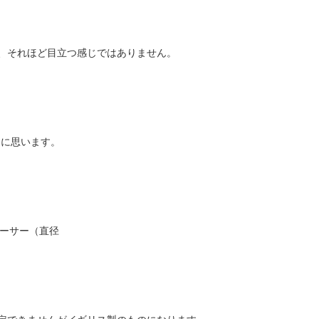
、それほど目立つ感じではありません。
うに思います。
ソーサー（直径