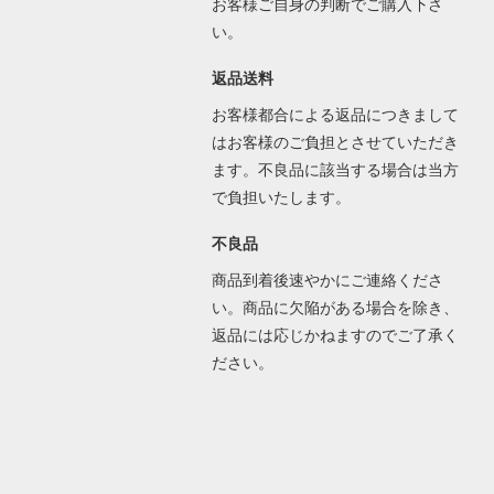
お客様ご自身の判断でご購入下さ
い。
返品送料
お客様都合による返品につきまして
はお客様のご負担とさせていただき
ます。不良品に該当する場合は当方
で負担いたします。
不良品
商品到着後速やかにご連絡くださ
い。商品に欠陥がある場合を除き、
返品には応じかねますのでご了承く
ださい。