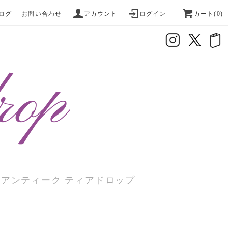
ログ
お問い合わせ
アカウント
ログイン
カート(0)
座アンティーク ティアドロップ