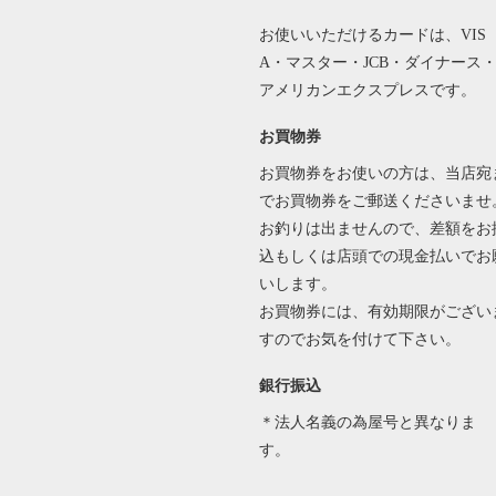
お使いいただけるカードは、VIS
A・マスター・JCB・ダイナース
アメリカンエクスプレスです。
お買物券
お買物券をお使いの方は、当店宛
でお買物券をご郵送くださいませ
お釣りは出ませんので、差額をお
込もしくは店頭での現金払いでお
いします。
お買物券には、有効期限がござい
すのでお気を付けて下さい。
銀行振込
＊法人名義の為屋号と異なりま
す。