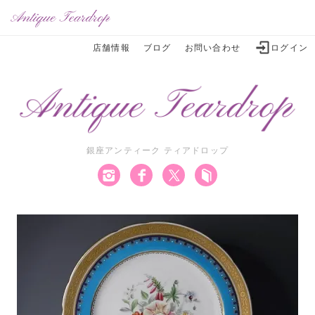
店舗情報
ブログ
お問い合わせ
ログイン
銀座アンティーク ティアドロップ