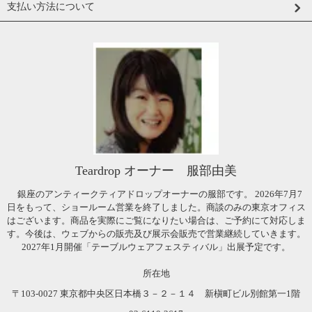
支払い方法について
Teardrop オーナー 服部由美
銀座のアンティークティアドロップオーナーの服部です。 2026年7月7
日をもって、ショールーム営業を終了しました。商談のみの東京オフィス
はございます。商品を実際にご覧になりたい場合は、ご予約にて対応しま
す。今後は、ウェブからの販売及び展示会販売で営業継続していきます。
2027年1月開催「テーブルウェアフェスティバル」出展予定です。
所在地
〒103-0027 東京都中央区日本橋３－２－１４ 新槇町ビル別館第一1階