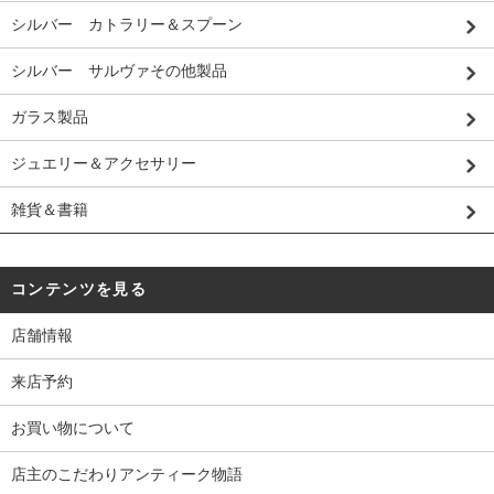
シルバー カトラリー＆スプーン
シルバー サルヴァその他製品
ガラス製品
ジュエリー＆アクセサリー
雑貨＆書籍
コンテンツを見る
店舗情報
来店予約
お買い物について
店主のこだわりアンティーク物語