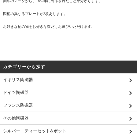
刻印のマークから、1852年に制作されたことが分かります。
図柄の異なるプレートが8枚あります。
お好きな柄の物をお好きな数だけお選びいただけます。
カテゴリーから探す
イギリス陶磁器
ドイツ陶磁器
フランス陶磁器
その他陶磁器
シルバー ティーセット&ポット