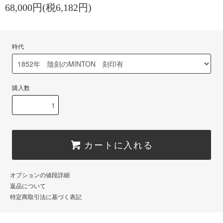
68,000円(税6,182円)
時代
購入数
カートに入れる
オプションの値段詳細
返品について
特定商取引法に基づく表記