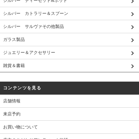
シルバー ティーセット&ポット
シルバー カトラリー＆スプーン
シルバー サルヴァその他製品
ガラス製品
ジュエリー＆アクセサリー
雑貨＆書籍
コンテンツを見る
店舗情報
来店予約
お買い物について