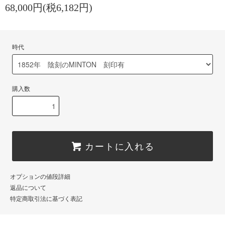
68,000円(税6,182円)
時代
購入数
カートに入れる
オプションの値段詳細
返品について
特定商取引法に基づく表記