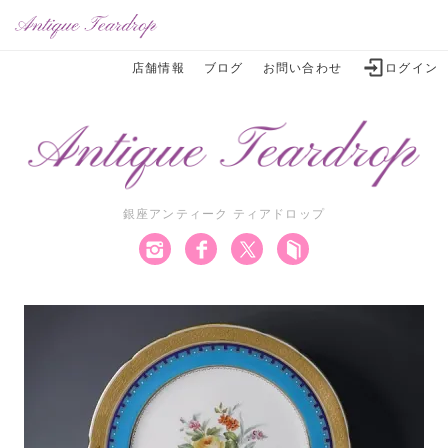
店舗情報
ブログ
お問い合わせ
ログイン
銀座アンティーク ティアドロップ