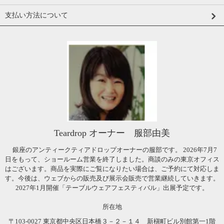
支払い方法について
Teardrop オーナー 服部由美
銀座のアンティークティアドロップオーナーの服部です。 2026年7月7
日をもって、ショールーム営業を終了しました。商談のみの東京オフィス
はございます。商品を実際にご覧になりたい場合は、ご予約にて対応しま
す。今後は、ウェブからの販売及び展示会販売で営業継続していきます。
2027年1月開催「テーブルウェアフェスティバル」出展予定です。
所在地
〒103-0027 東京都中央区日本橋３－２－１４ 新槇町ビル別館第一1階