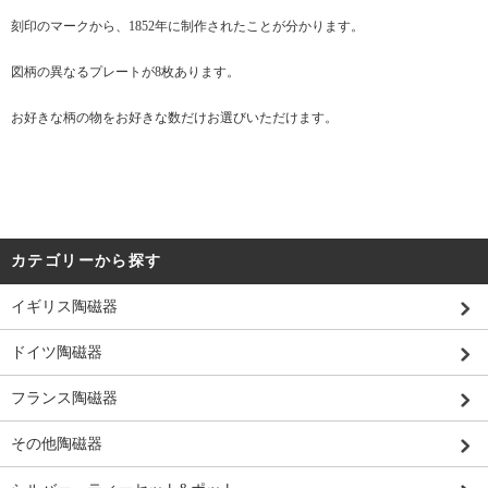
刻印のマークから、1852年に制作されたことが分かります。
図柄の異なるプレートが8枚あります。
お好きな柄の物をお好きな数だけお選びいただけます。
カテゴリーから探す
イギリス陶磁器
ドイツ陶磁器
フランス陶磁器
その他陶磁器