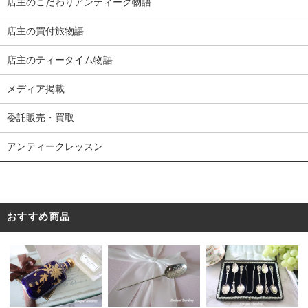
店主のこだわりアンティーク物語
店主の買付旅物語
店主のティータイム物語
メディア掲載
委託販売・買取
アンティークレッスン
おすすめ商品