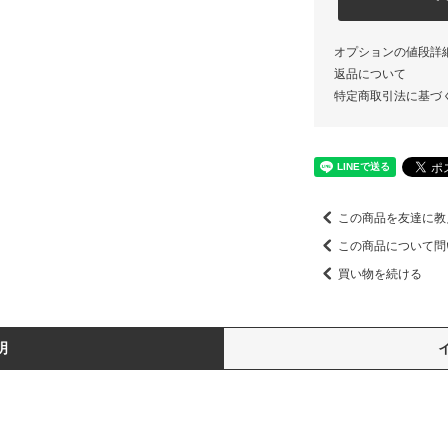
オプションの値段詳
返品について
特定商取引法に基づ
この商品を友達に教
この商品について問
買い物を続ける
明