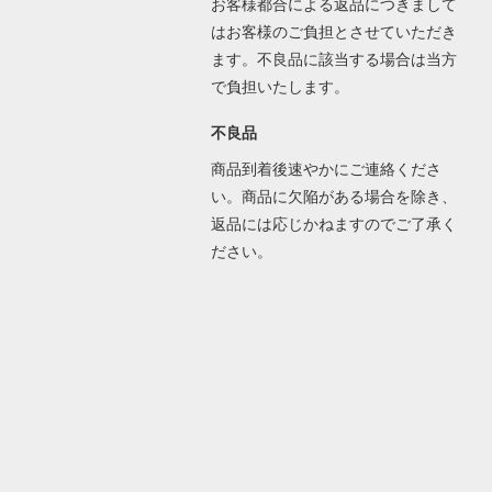
お客様都合による返品につきまして
はお客様のご負担とさせていただき
ます。不良品に該当する場合は当方
で負担いたします。
不良品
商品到着後速やかにご連絡くださ
い。商品に欠陥がある場合を除き、
返品には応じかねますのでご了承く
ださい。