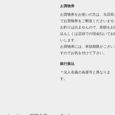
お買物券
お買物券をお使いの方は、当店宛
でお買物券をご郵送くださいませ
お釣りは出ませんので、差額をお
込もしくは店頭での現金払いでお
いします。
お買物券には、有効期限がござい
すのでお気を付けて下さい。
銀行振込
＊法人名義の為屋号と異なりま
す。