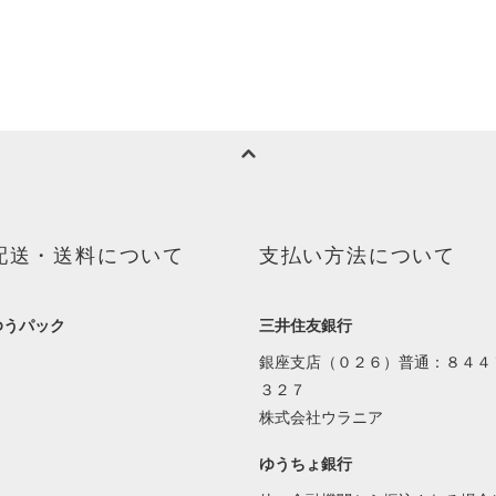
配送・送料について
支払い方法について
ゆうパック
三井住友銀行
銀座支店（０２６）普通：８４４
３２７
株式会社ウラニア
ゆうちょ銀行