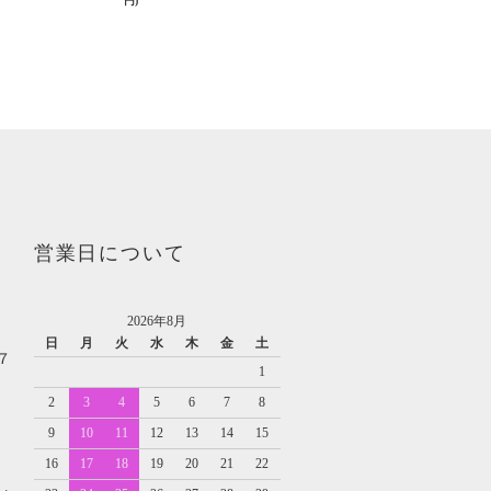
円)
営業日について
2026年8月
日
月
火
水
木
金
土
７
1
2
3
4
5
6
7
8
9
10
11
12
13
14
15
16
17
18
19
20
21
22