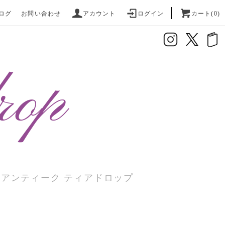
ログ
お問い合わせ
アカウント
ログイン
カート(0)
座アンティーク ティアドロップ