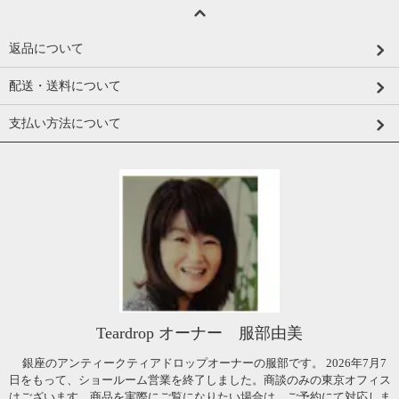
返品について
配送・送料について
支払い方法について
Teardrop オーナー 服部由美
銀座のアンティークティアドロップオーナーの服部です。 2026年7月7
日をもって、ショールーム営業を終了しました。商談のみの東京オフィス
はございます。商品を実際にご覧になりたい場合は、ご予約にて対応しま