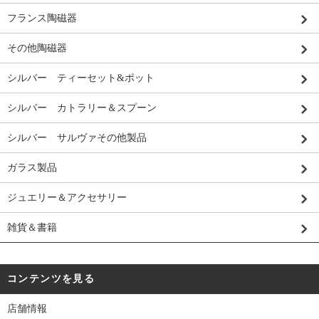
フランス陶磁器
その他陶磁器
シルバー ティーセット&ポット
シルバー カトラリー＆スプーン
シルバー サルヴァその他製品
ガラス製品
ジュエリー＆アクセサリー
雑貨＆書籍
コンテンツを見る
店舗情報