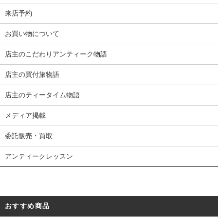
来店予約
お買い物について
店主のこだわりアンティーク物語
店主の買付旅物語
店主のティータイム物語
メディア掲載
委託販売・買取
アンティークレッスン
おすすめ商品