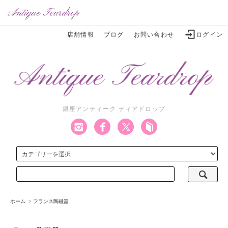
店舗情報
ブログ
お問い合わせ
ログイン
銀座アンティーク ティアドロップ
ホーム
>
フランス陶磁器