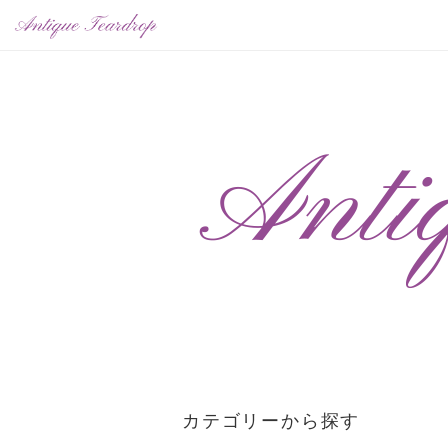
カテゴリーから探す