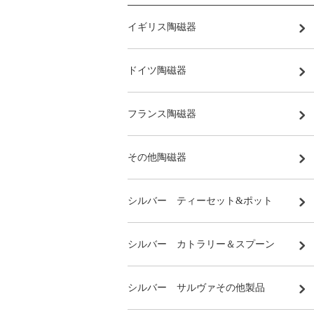
イギリス陶磁器
ドイツ陶磁器
フランス陶磁器
その他陶磁器
シルバー ティーセット&ポット
シルバー カトラリー＆スプーン
シルバー サルヴァその他製品