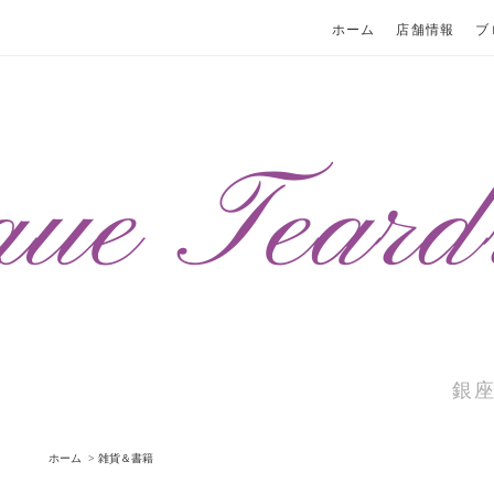
ホーム
店舗情報
ブ
銀
ホーム
>
雑貨＆書籍