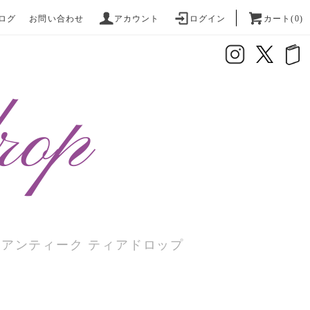
ログ
お問い合わせ
アカウント
ログイン
カート(0)
座アンティーク ティアドロップ