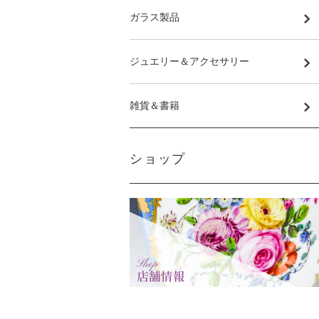
ガラス製品
ジュエリー＆アクセサリー
雑貨＆書籍
ショップ