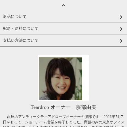
返品について
配送・送料について
支払い方法について
Teardrop オーナー 服部由美
銀座のアンティークティアドロップオーナーの服部です。 2026年7月7
日をもって、ショールーム営業を終了しました。商談のみの東京オフィス