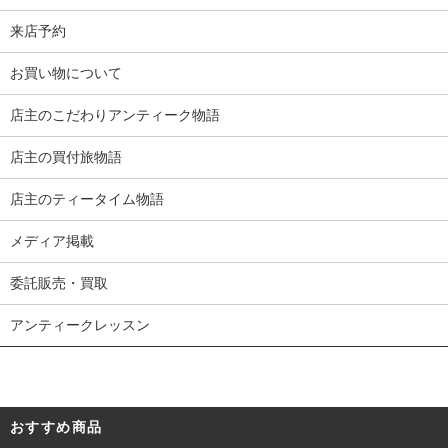
来店予約
お買い物について
店主のこだわりアンティーク物語
店主の買付旅物語
店主のティータイム物語
メディア掲載
委託販売・買取
アンティークレッスン
おすすめ商品