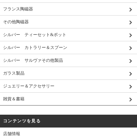
フランス陶磁器
その他陶磁器
シルバー ティーセット&ポット
シルバー カトラリー＆スプーン
シルバー サルヴァその他製品
ガラス製品
ジュエリー＆アクセサリー
雑貨＆書籍
コンテンツを見る
店舗情報