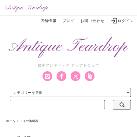
店舗情報
ブログ
お問い合わせ
ログイン
銀座アンティーク ティアドロップ
ホーム
>
ドイツ陶磁器